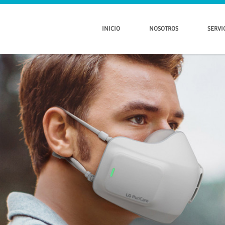
INICIO
NOSOTROS
SERVI