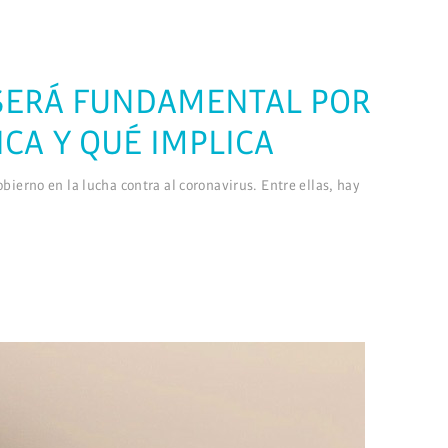
» SERÁ FUNDAMENTAL POR
ICA Y QUÉ IMPLICA
ierno en la lucha contra al coronavirus. Entre ellas, hay