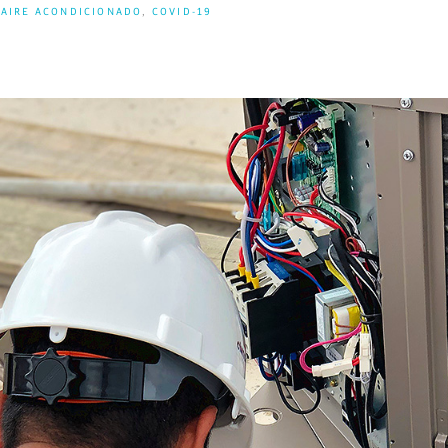
AIRE ACONDICIONADO
,
COVID-19