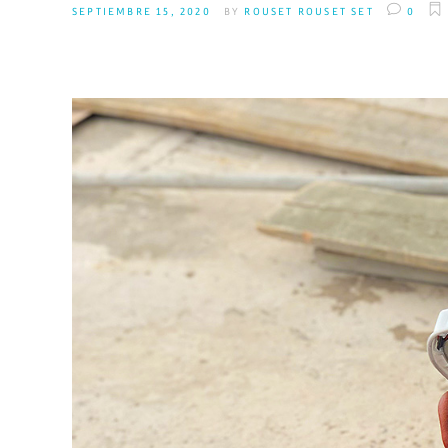
SEPTIEMBRE 15, 2020
BY
ROUSET ROUSET SET
0