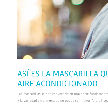
ASÍ ES LA MASCARILLA Q
AIRE ACONDICIONADO
Las mascarillas se han convertido en una parte fundamenta
y la variedad en el mercado no puede ser mayor. Ahora lle