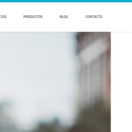
CIOS
PRODUCTOS
BLOG
CONTACTO