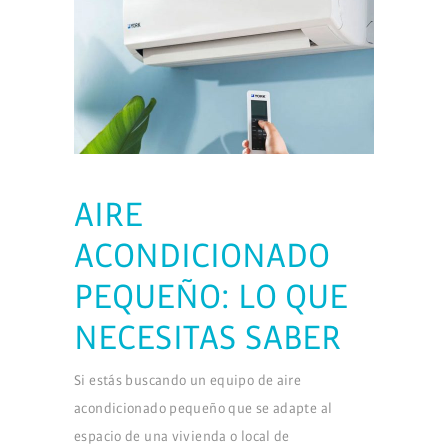
AIRE
ACONDICIONADO
PEQUEÑO: LO QUE
NECESITAS SABER
Si estás buscando un equipo de aire
acondicionado pequeño que se adapte al
espacio de una vivienda o local de