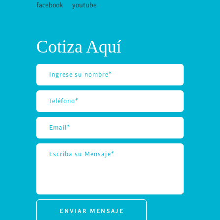
Cotiza Aquí