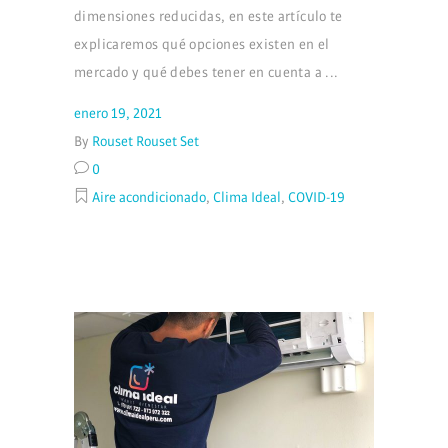
dimensiones reducidas, en este artículo te
explicaremos qué opciones existen en el
mercado y qué debes tener en cuenta a
enero 19, 2021
By
Rouset Rouset Set
0
Aire acondicionado
,
Clima Ideal
,
COVID-19