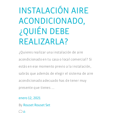
INSTALACIÓN AIRE
ACONDICIONADO,
¿QUIÉN DEBE
REALIZARLA?
¿Quieres realizar una instalación de aire
acondicionado en tu casa o local comercial? Si
estás en ese momento previo a la instalación,
sabrás que además de elegir el sistema de aire
acondicionado adecuado has de tener muy
presente que tienes
enero 12, 2021
By
Rouset Rouset Set
0