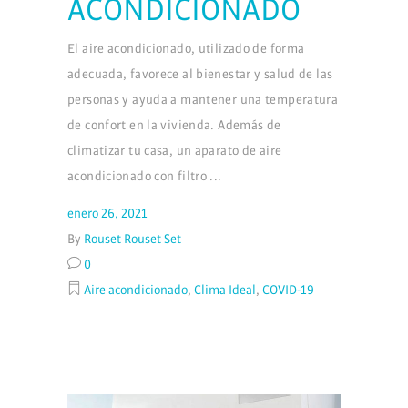
ACONDICIONADO
El aire acondicionado, utilizado de forma
adecuada, favorece al bienestar y salud de las
personas y ayuda a mantener una temperatura
de confort en la vivienda. Además de
climatizar tu casa, un aparato de aire
acondicionado con filtro
enero 26, 2021
By
Rouset Rouset Set
0
Aire acondicionado
,
Clima Ideal
,
COVID-19