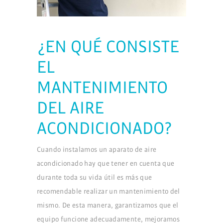
¿EN QUÉ CONSISTE
EL
MANTENIMIENTO
DEL AIRE
ACONDICIONADO?
Cuando instalamos un aparato de aire
acondicionado hay que tener en cuenta que
durante toda su vida útil es más que
recomendable realizar un mantenimiento del
mismo. De esta manera, garantizamos que el
equipo funcione adecuadamente, mejoramos