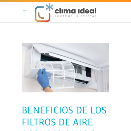
BENEFICIOS DE LOS
FILTROS DE AIRE