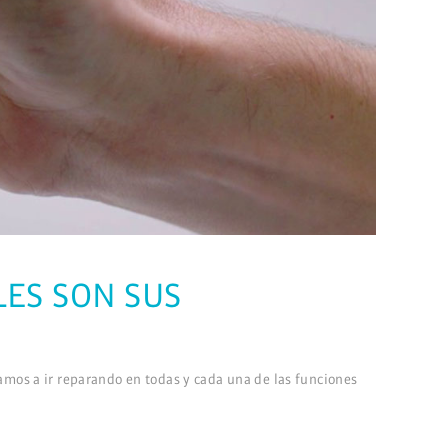
LES SON SUS
amos a ir reparando en todas y cada una de las funciones