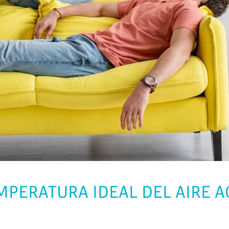
MPERATURA IDEAL DEL AIRE 