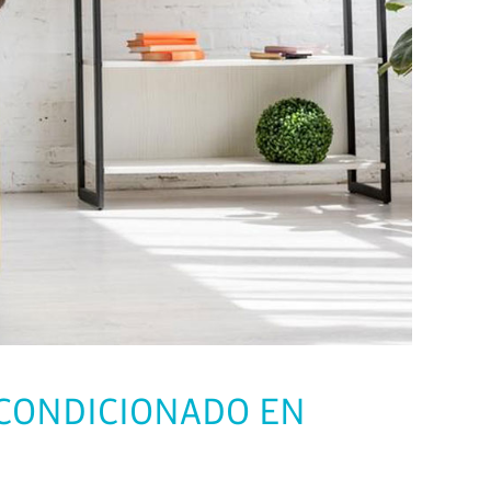
ACONDICIONADO EN