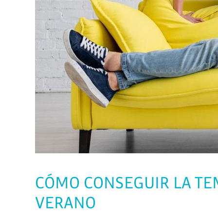
CÓMO CONSEGUIR LA TE
VERANO