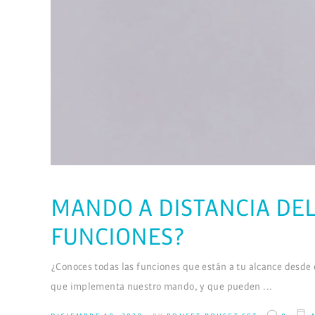
MANDO A DISTANCIA DEL
FUNCIONES?
¿Conoces todas las funciones que están a tu alcance desde 
que implementa nuestro mando, y que pueden