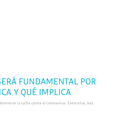
» SERÁ FUNDAMENTAL POR
ICA Y QUÉ IMPLICA
ierno en la lucha contra al coronavirus. Entre ellas, hay