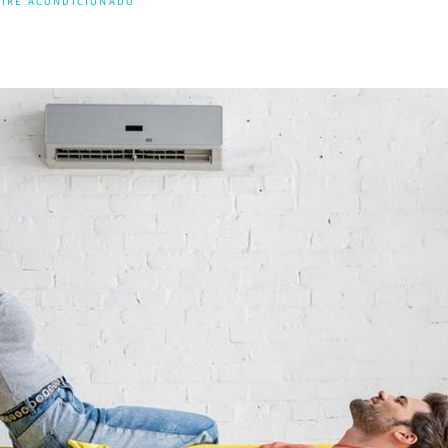
AIRE ACONDICIONADO