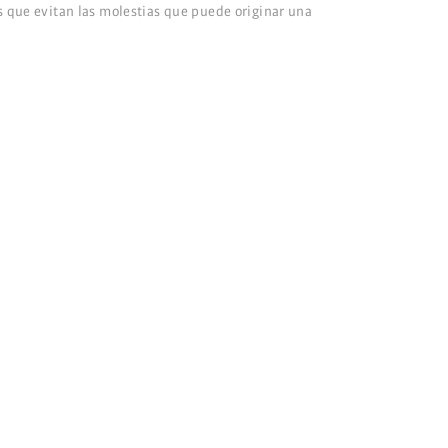
os que evitan las molestias que puede originar una