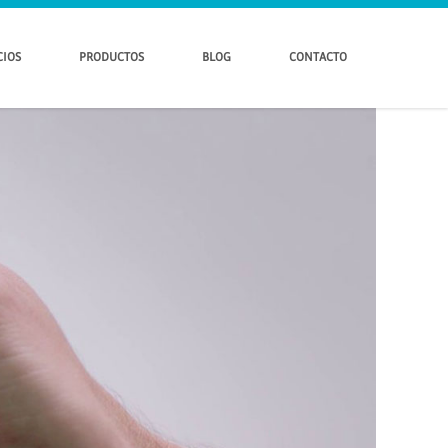
CIOS
PRODUCTOS
BLOG
CONTACTO