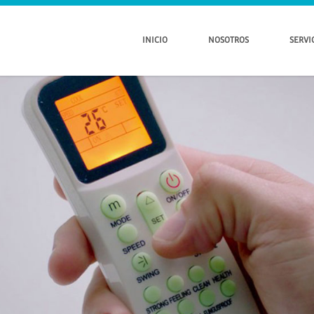
INICIO
NOSOTROS
SERVI