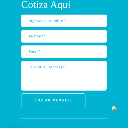
Cotiza Aquí