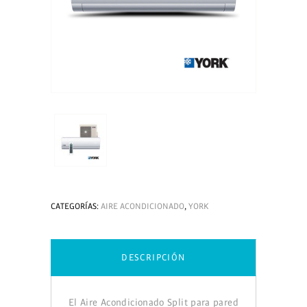
CATEGORÍAS:
AIRE ACONDICIONADO
,
YORK
DESCRIPCIÓN
El Aire Acondicionado Split para pared