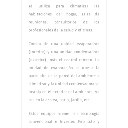
se utiliza para climatizar las
habitaciones del hogar, salas de
reuniones, consultorios de los
profesionales de la salud y oficinas.
Consta de una unidad evaporadora
(interior) y una unidad condensadora
(exterior), más el control remoto. La
unidad de evaporación se une a la
parte alta de la pared del ambiente a
climatizar y la unidad condensadora se
instala en el exterior del ambiente, ya
sea en la azotea, patio, jardín, etc.
Estos equipos vienen en tecnología
convencional e Inverter. Frio solo y