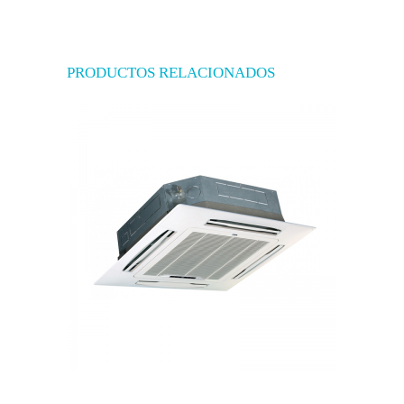
PRODUCTOS RELACIONADOS