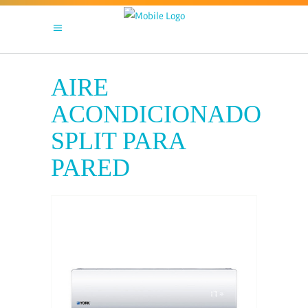
AIRE
ACONDICIONADO
SPLIT PARA
PARED